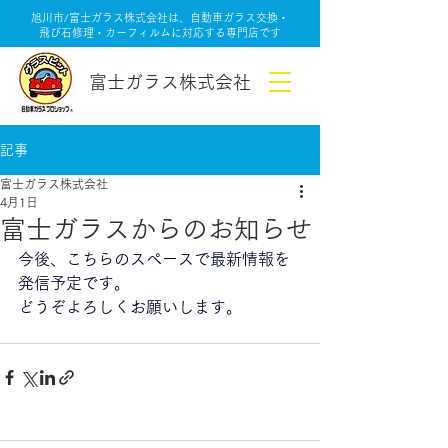
旭川市/富士ガラス株式会社は、自動車ガラス交換・
飛び石修理・カーフィルムに対応する専門店です
富士ガラス株式会社
記事
富士ガラス株式会社
4月1日
富士ガラスからのお知らせ
今後、こちらのスペースで最新情報を
発信予定です。
どうぞよろしくお願いします。